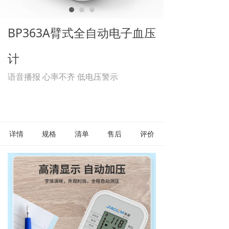
BP363A臂式全自动电子血压
计
语音播报 心率不齐 低电压警示
详情
规格
清单
售后
评价