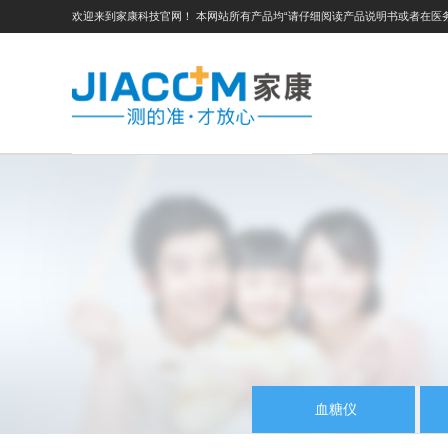
欢迎来到家康科技官网！ 本网站所有产品均“请仔细阅读产品说明书或者在医
血糖仪