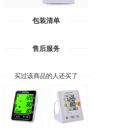
包装清单
售后服务
买过该商品的人还买了