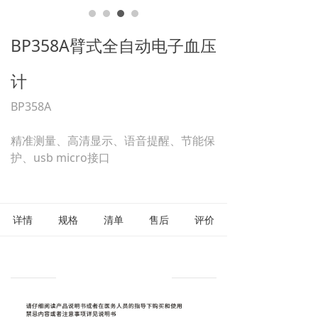
BP358A臂式全自动电子血压
计
BP358A
精准测量、高清显示、语音提醒、节能保
护、usb micro接口
详情
规格
清单
售后
评价