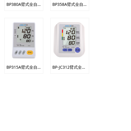
BP380A臂式全自动电子血压计
BP358A臂式全自动电子血压计
BP315A臂式全自动电子血压计
BP-JC312臂式全自动电子血压计
关于家康
组织架构
企业文化
发展历程
品牌故事
人才招聘
家康精品